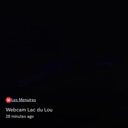
Les Menuires
Webcam Lac du Lou
28 minutes ago