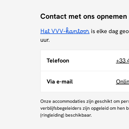
Contact met ons opnemen
Het VVV-kantoor
is elke dag geo
uur.
Telefoon
+33 
Via e-mail
Onli
Onze accommodaties zijn geschikt om pers
verblijfsbegeleiders zijn opgeleid om hen 
(ringleiding) beschikbaar.