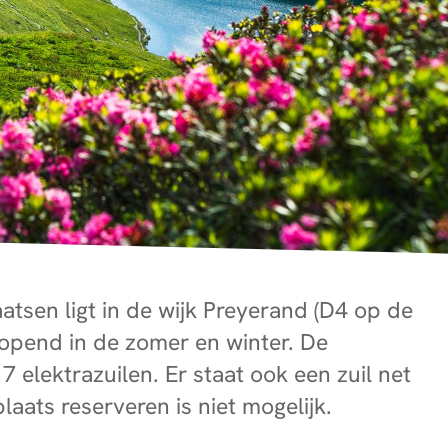
tsen ligt in de wijk Preyerand (D4 op de
eopend in de zomer en winter. De
7 elektrazuilen. Er staat ook een zuil net
aats reserveren is niet mogelijk.