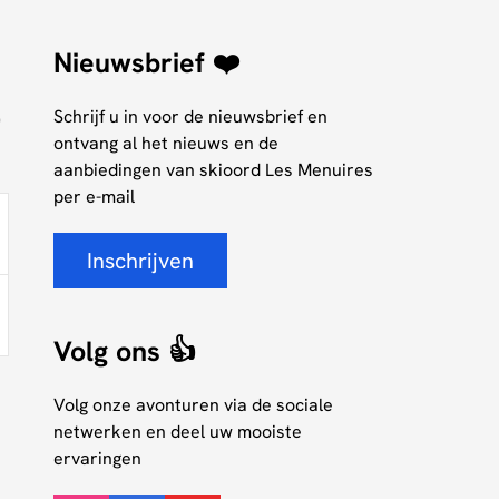
Nieuwsbrief ❤️
Schrijf u in voor de nieuwsbrief en
0
ontvang al het nieuws en de
aanbiedingen van skioord Les Menuires
per e-mail
Inschrijven
Volg ons 👍
Volg onze avonturen via de sociale
netwerken en deel uw mooiste
ervaringen