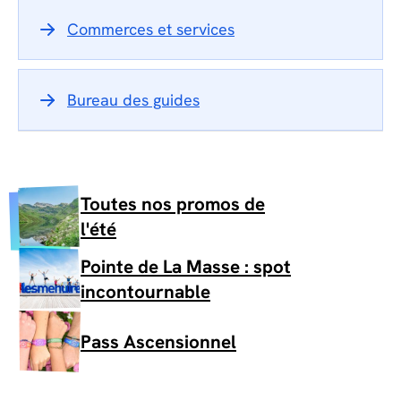
Commerces et services
Bureau des guides
Toutes nos promos de
l'été
Pointe de La Masse : spot
incontournable
Pass Ascensionnel