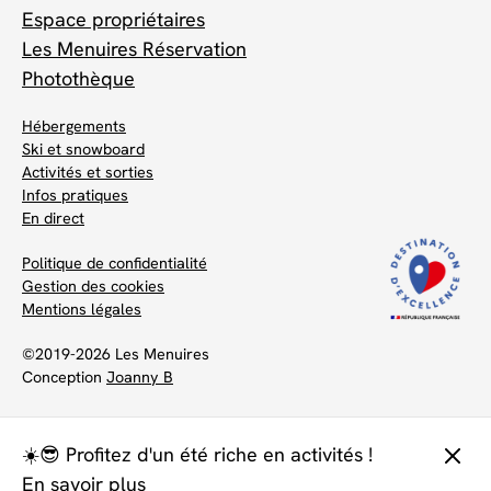
Espace propriétaires
Les Menuires Réservation
Photothèque
Hébergements
Ski et snowboard
Activités et sorties
Infos pratiques
En direct
Politique de confidentialité
Gestion des cookies
Mentions légales
©2019-2026 Les Menuires
Conception
Joanny B
☀️😎 Profitez d'un été riche en activités !
En savoir plus