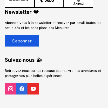
Newsletter ❤️
Abonnez-vous à la newsletter et recevez par email toutes les
actualités et les bons plans des Menuires
S'abonner
Suivez-nous 👍
Retrouvez-nous sur les réseaux pour suivre nos aventures et
partager vos plus belles expériences