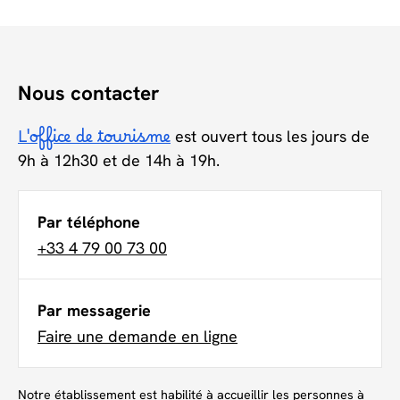
Nous contacter
L'office de tourisme
est ouvert tous les jours de
9h à 12h30 et de 14h à 19h.
Par téléphone
+33 4 79 00 73 00
Par messagerie
Faire une demande en ligne
Notre établissement est habilité à accueillir les personnes à