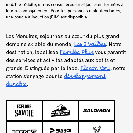
mobilité réduite, et nos conseillères en séjour sont formées à
leur accompagnement. Pour les personnes malentendantes,
une boucle à induction (BIM) est disponible.
Les Menuires, séjournez au cœur du plus grand
domaine skiable du monde,
Les 3 Vallées
. Notre
destination, labellisée
Famille Plus
vous garantit
des services et activités adaptés aux petits et
grands. Distinguée par le label
Flocon Vert
, notre
station s'engage pour le
développement
durable
.