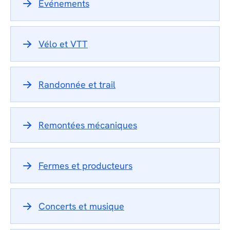
Événements
Vélo et VTT
Randonnée et trail
Remontées mécaniques
Fermes et producteurs
Concerts et musique