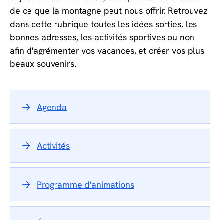
de ce que la montagne peut nous offrir. Retrouvez
dans cette rubrique toutes les idées sorties, les
bonnes adresses, les activités sportives ou non
afin d'agrémenter vos vacances, et créer vos plus
beaux souvenirs.
Agenda
Activités
Programme d'animations