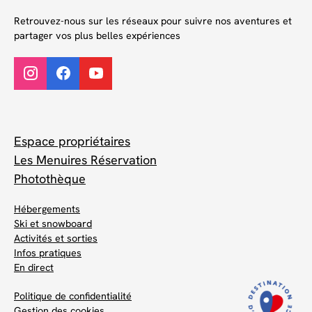
Retrouvez-nous sur les réseaux pour suivre nos aventures et
partager vos plus belles expériences
Espace propriétaires
Les Menuires Réservation
Photothèque
Hébergements
Ski et snowboard
Activités et sorties
Infos pratiques
En direct
Politique de confidentialité
Gestion des cookies