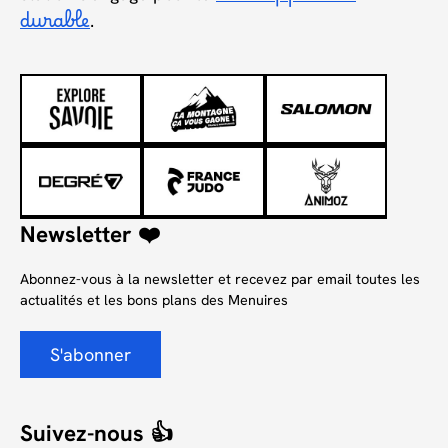
durable
.
Newsletter ❤️
Abonnez-vous à la newsletter et recevez par email toutes les
actualités et les bons plans des Menuires
S'abonner
Suivez-nous 👍