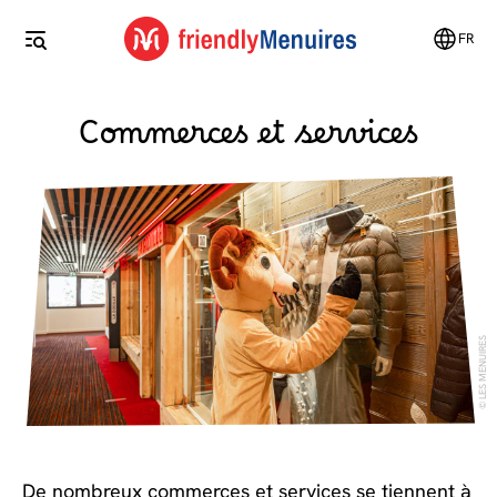
FR
Commerces et services
LES MENUIRES
De nombreux commerces et services se tiennent à