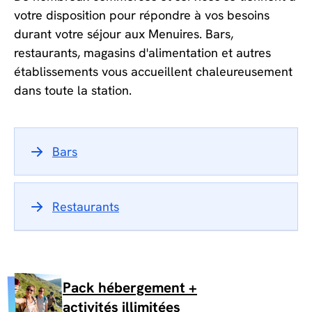
votre disposition pour répondre à vos besoins
durant votre séjour aux Menuires. Bars,
restaurants, magasins d'alimentation et autres
établissements vous accueillent chaleureusement
dans toute la station.
Bars
Restaurants
Pack hébergement +
activités illimitées