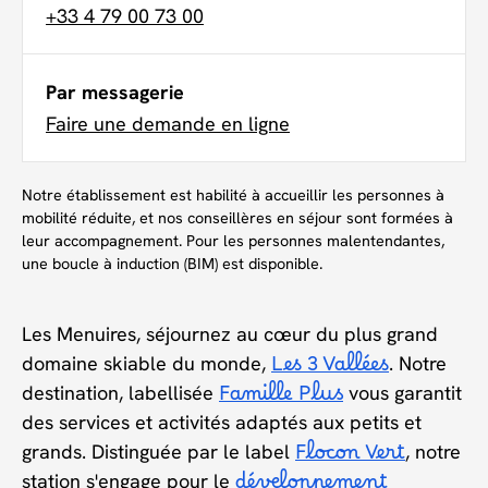
+33 4 79 00 73 00
Par messagerie
Faire une demande en ligne
Notre établissement est habilité à accueillir les personnes à
mobilité réduite, et nos conseillères en séjour sont formées à
leur accompagnement. Pour les personnes malentendantes,
une boucle à induction (BIM) est disponible.
Les Menuires, séjournez au cœur du plus grand
domaine skiable du monde,
Les 3 Vallées
. Notre
destination, labellisée
Famille Plus
vous garantit
des services et activités adaptés aux petits et
grands. Distinguée par le label
Flocon Vert
, notre
station s'engage pour le
développement