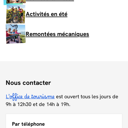
Activités en été
Remontées mécaniques
Nous contacter
L'office de tourisme
est ouvert tous les jours de
9h à 12h30 et de 14h à 19h.
Par téléphone