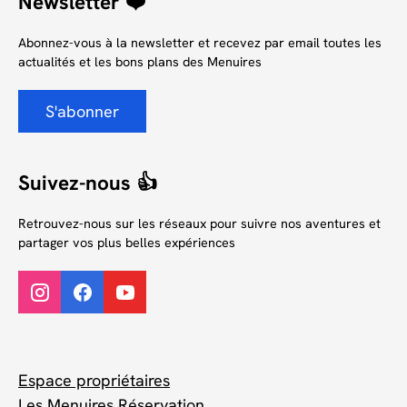
Newsletter ❤️
Abonnez-vous à la newsletter et recevez par email toutes les
actualités et les bons plans des Menuires
S'abonner
Suivez-nous 👍
Retrouvez-nous sur les réseaux pour suivre nos aventures et
partager vos plus belles expériences
Espace propriétaires
Les Menuires Réservation