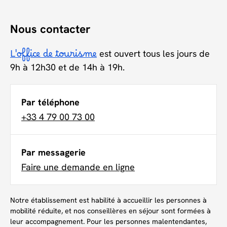
Nous contacter
L'office de tourisme
est ouvert tous les jours de
9h à 12h30 et de 14h à 19h.
Par téléphone
+33 4 79 00 73 00
Par messagerie
Faire une demande en ligne
Notre établissement est habilité à accueillir les personnes à
mobilité réduite, et nos conseillères en séjour sont formées à
leur accompagnement. Pour les personnes malentendantes,