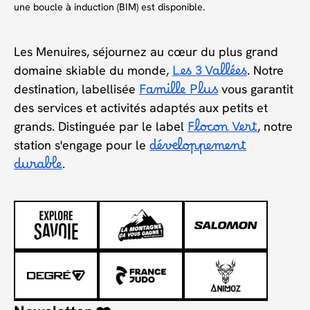
une boucle à induction (BIM) est disponible.
Les Menuires, séjournez au cœur du plus grand
domaine skiable du monde,
Les 3 Vallées
. Notre
destination, labellisée
Famille Plus
vous garantit
des services et activités adaptés aux petits et
grands. Distinguée par le label
Flocon Vert
, notre
station s'engage pour le
développement
durable
.