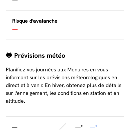
—
Risque d'avalanche
—
🐸 Prévisions météo
Planifiez vos journées aux Menuires en vous
informant sur les prévisions météorologiques en
direct et à venir. En hiver, obtenez plus de détails
sur l'enneigement, les conditions en station et en
altitude.
—
—°
—°