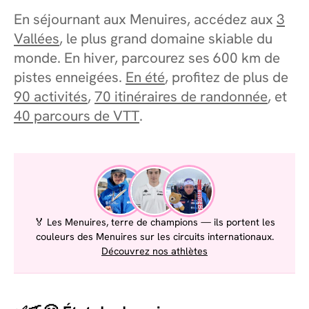
En séjournant aux Menuires, accédez aux
3
Vallées
, le plus grand domaine skiable du
monde. En hiver, parcourez ses 600 km de
pistes enneigées.
En été
, profitez de plus de
90 activités
,
70 itinéraires de randonnée
, et
40 parcours de VTT
.
🏅 Les Menuires, terre de champions — ils portent les
couleurs des Menuires sur les circuits internationaux.
Découvrez nos athlètes