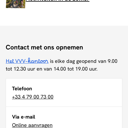
Contact met ons opnemen
Het VVV-kantoor
is elke dag geopend van 9.00
tot 12.30 uur en van 14.00 tot 19.00 uur.
Telefoon
+33 4 79 00 73 00
Via e-mail
Online aanvragen