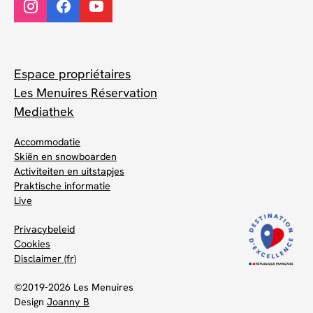
Espace propriétaires
Les Menuires Réservation
Mediathek
Accommodatie
Skiën en snowboarden
Activiteiten en uitstapjes
Praktische informatie
Live
Privacybeleid
Cookies
Disclaimer (fr)
©2019-2026 Les Menuires
Design
Joanny B