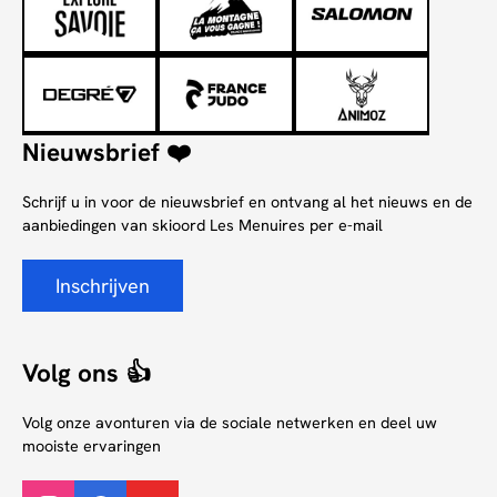
Nieuwsbrief ❤️
Schrijf u in voor de nieuwsbrief en ontvang al het nieuws en de
aanbiedingen van skioord Les Menuires per e-mail
Inschrijven
Volg ons 👍
Volg onze avonturen via de sociale netwerken en deel uw
mooiste ervaringen