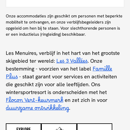
Onze accommodaties zijn geschikt om personen met beperkte
mobiliteit te ontvangen, en onze verblijfsbegeleiders zijn
opgeleid om hen bij te staan. Voor slechthorende personen is
er een inductielus (ringleiding) beschikbaar.
Les Menuires, verblijf in het hart van het grootste
skigebied ter wereld:
Les 3 Vallées
. Onze
bestemming - voorzien van het label
Famille
Plus
- staat garant voor services en activiteiten
die geschikt zijn voor alle leeftijden. Ons
wintersportresort is onderscheiden met het
Flocon Vert-keurmerk
en zet zich in voor
duurzame ontwikkeling
.