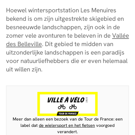
Hoewel wintersportstation Les Menuires
bekend is om zijn uitgestrekte skigebied en
besneeuwde landschappen, zijn ook in de
zomer vele avonturen te beleven in de
Vallée
des Belleville
. Dit gebied te midden van
uitzonderlijke landschappen is een paradijs
voor natuurliefhebbers die er even helemaal
uit willen zijn.
Meer dan alleen een bezoek van de Tour de France: een
label dat
de wielersport en het fietsen
voorgoed
verandert.