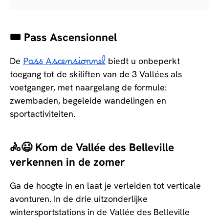
🎟️ Pass Ascensionnel
De
Pass Ascensionnel
biedt u onbeperkt
toegang tot de skiliften van de 3 Vallées als
voetganger, met naargelang de formule:
zwembaden, begeleide wandelingen en
sportactiviteiten.
🚴😉 Kom de Vallée des Belleville
verkennen in de zomer
Ga de hoogte in en laat je verleiden tot verticale
avonturen. In de drie uitzonderlijke
wintersportstations in de Vallée des Belleville