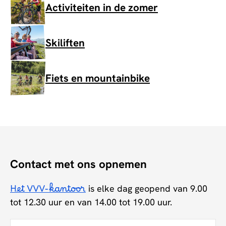
Activiteiten in de zomer
Skiliften
Fiets en mountainbike
Contact met ons opnemen
Het VVV-kantoor
is elke dag geopend van 9.00
tot 12.30 uur en van 14.00 tot 19.00 uur.