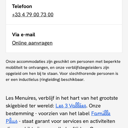
Telefoon
+33 4 79 00 73 00
Via e-mail
Online aanvragen
Onze accommodaties zijn geschikt om personen met beperkte
mobiliteit te ontvangen, en onze verblijfsbegeleiders zijn
opgeleid om hen bij te staan. Voor slechthorende personen is
er een inductielus (ringleiding) beschikbaar.
Les Menuires, verblijf in het hart van het grootste
skigebied ter wereld:
Les 3 Vallées
. Onze
bestemming - voorzien van het label
Famille
Plus
- staat garant voor services en activiteiten