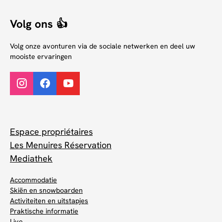
Volg ons 👍
Volg onze avonturen via de sociale netwerken en deel uw
mooiste ervaringen
Espace propriétaires
Les Menuires Réservation
Mediathek
Accommodatie
Skiën en snowboarden
Activiteiten en uitstapjes
Praktische informatie
Live