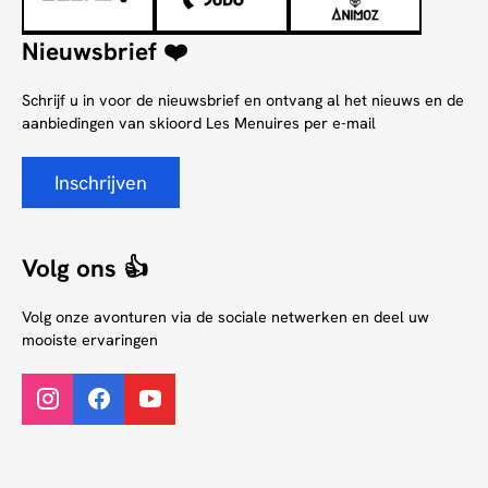
Nieuwsbrief ❤️
Schrijf u in voor de nieuwsbrief en ontvang al het nieuws en de
aanbiedingen van skioord Les Menuires per e-mail
Inschrijven
Volg ons 👍
Volg onze avonturen via de sociale netwerken en deel uw
mooiste ervaringen