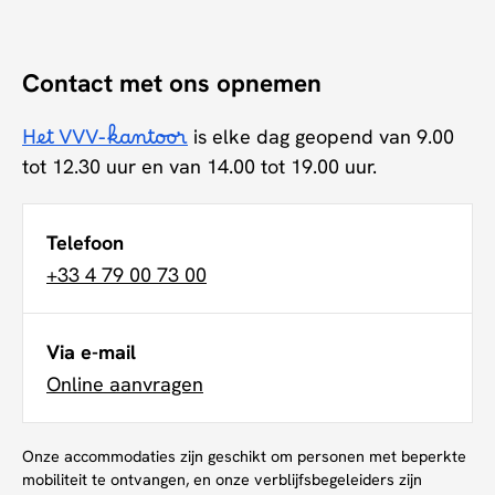
Contact met ons opnemen
Het VVV-kantoor
is elke dag geopend van 9.00
tot 12.30 uur en van 14.00 tot 19.00 uur.
Telefoon
+33 4 79 00 73 00
Via e-mail
Online aanvragen
Onze accommodaties zijn geschikt om personen met beperkte
mobiliteit te ontvangen, en onze verblijfsbegeleiders zijn