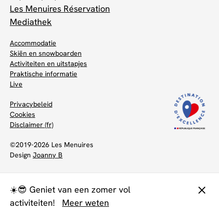
Les Menuires Réservation
Mediathek
Accommodatie
Skiën en snowboarden
Activiteiten en uitstapjes
Praktische informatie
Live
Privacybeleid
Cookies
Disclaimer (fr)
©2019-2026 Les Menuires
Design
Joanny B
☀️😎 Geniet van een zomer vol
activiteiten!
Meer weten