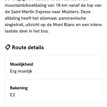
mountainbikeafdaling van 18 km vanaf de top van
de Saint-Martin Express naar Moûtiers. Deze
afdaling heeft het allemaal: panoramische
singletrail, uitzicht op de Mont Blanc en een intens
laatste deel in het bos.
📋 Route details
Moeilijkheid
Erg moeilijk
Bakening
E2