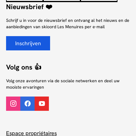
Nieuwsbrief ❤️
Schrijf u in voor de nieuwsbrief en ontvang al het nieuws en de
aanbiedingen van skioord Les Menuires per e-mail
Inschrijven
Volg ons 👍
Volg onze avonturen via de sociale netwerken en deel uw
mooiste ervaringen
Espace propriétaires