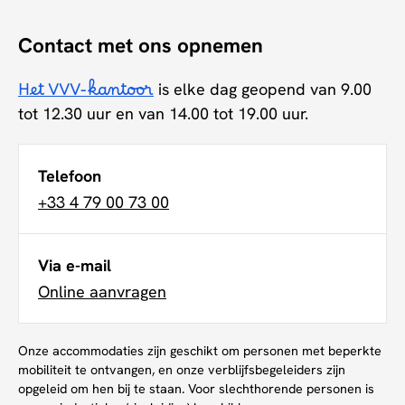
Contact met ons opnemen
Het VVV-kantoor
is elke dag geopend van 9.00
tot 12.30 uur en van 14.00 tot 19.00 uur.
Telefoon
+33 4 79 00 73 00
Via e-mail
Online aanvragen
Onze accommodaties zijn geschikt om personen met beperkte
mobiliteit te ontvangen, en onze verblijfsbegeleiders zijn
opgeleid om hen bij te staan. Voor slechthorende personen is