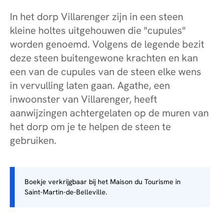
In het dorp Villarenger zijn in een steen
kleine holtes uitgehouwen die "cupules"
worden genoemd. Volgens de legende bezit
deze steen buitengewone krachten en kan
een van de cupules van de steen elke wens
in vervulling laten gaan. Agathe, een
inwoonster van Villarenger, heeft
aanwijzingen achtergelaten op de muren van
het dorp om je te helpen de steen te
gebruiken.
Boekje verkrijgbaar bij het Maison du Tourisme in
Saint-Martin-de-Belleville.