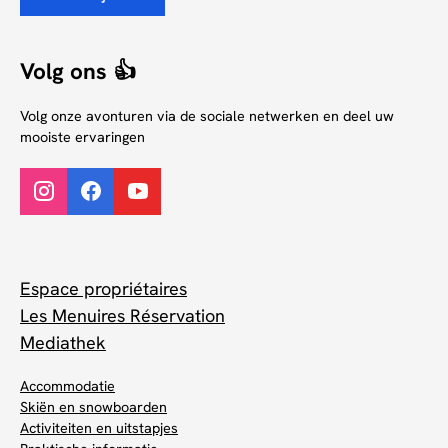
Volg ons 👍
Volg onze avonturen via de sociale netwerken en deel uw
mooiste ervaringen
Espace propriétaires
Les Menuires Réservation
Mediathek
Accommodatie
Skiën en snowboarden
Activiteiten en uitstapjes