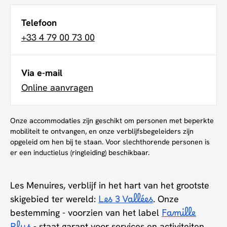
Telefoon
+33 4 79 00 73 00
Via e-mail
Online aanvragen
Onze accommodaties zijn geschikt om personen met beperkte
mobiliteit te ontvangen, en onze verblijfsbegeleiders zijn
opgeleid om hen bij te staan. Voor slechthorende personen is
er een inductielus (ringleiding) beschikbaar.
Les Menuires, verblijf in het hart van het grootste
skigebied ter wereld:
Les 3 Vallées
. Onze
bestemming - voorzien van het label
Famille
- staat garant voor services en activiteiten