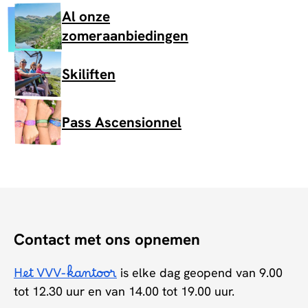
Al onze
zomeraanbiedingen
Skiliften
Pass Ascensionnel
Contact met ons opnemen
Het VVV-kantoor
is elke dag geopend van 9.00
tot 12.30 uur en van 14.00 tot 19.00 uur.