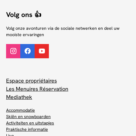
Volg ons 👍
Volg onze avonturen via de sociale netwerken en deel uw
mooiste ervaringen
Espace propriétaires
Les Menuires Réservation
Mediathek
Accommodatie
Skiën en snowboarden
Activiteiten en uitstapjes
Praktische informatie
Live