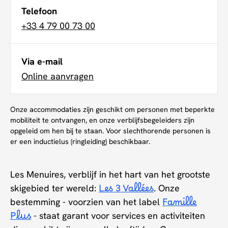
Telefoon
+33 4 79 00 73 00
Via e-mail
Online aanvragen
Onze accommodaties zijn geschikt om personen met beperkte
mobiliteit te ontvangen, en onze verblijfsbegeleiders zijn
opgeleid om hen bij te staan. Voor slechthorende personen is
er een inductielus (ringleiding) beschikbaar.
Les Menuires, verblijf in het hart van het grootste
skigebied ter wereld:
Les 3 Vallées
. Onze
bestemming - voorzien van het label
Famille
Plus
- staat garant voor services en activiteiten