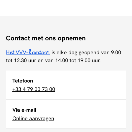
Contact met ons opnemen
Het VVV-kantoor
is elke dag geopend van 9.00
tot 12.30 uur en van 14.00 tot 19.00 uur.
Telefoon
+33 4 79 00 73 00
Via e-mail
Online aanvragen