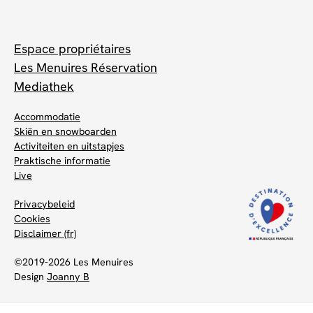
Espace propriétaires
Les Menuires Réservation
Mediathek
Accommodatie
Skiën en snowboarden
Activiteiten en uitstapjes
Praktische informatie
Live
Privacybeleid
Cookies
Disclaimer (fr)
©2019-2026 Les Menuires
Design
Joanny B