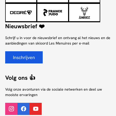
Nieuwsbrief ❤️
Schrijf u in voor de nieuwsbrief en ontvang al het nieuws en de
aanbiedingen van skioord Les Menuires per e-mail
Inschrijven
Volg ons 👍
Volg onze avonturen via de sociale netwerken en deel uw
mooiste ervaringen