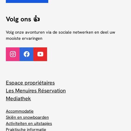
Volg ons 👍
Volg onze avonturen via de sociale netwerken en deel uw
mooiste ervaringen
Espace propriétaires
Les Menuires Réservation
Mediathek
Accommodatie
Skiën en snowboarden
Activiteiten en uitstapjes
Praktische informatie