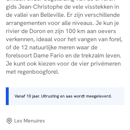
gids Jean-Christophe de vele visstekken in
de vallei van Belleville. Er zijn verschillende
arrangementen voor alle niveaus. Je kun je
rivier de Doron en zijn 100 km aan oevers
verkennen, ideaal voor het vangen van forel,
of de 12 natuurlijke meren waar de
forelsoort Dame Fario en de trekzalm leven.
Je kunt ook kiezen voor de vier privémeren
met regenboogforel.
Vanaf 10 jaar. Uitrusting en aas wordt meegeleverd.
Les Menuires