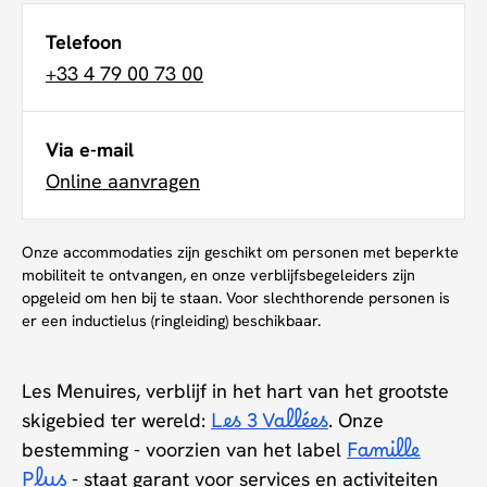
Telefoon
+33 4 79 00 73 00
Via e-mail
Online aanvragen
Onze accommodaties zijn geschikt om personen met beperkte
mobiliteit te ontvangen, en onze verblijfsbegeleiders zijn
opgeleid om hen bij te staan. Voor slechthorende personen is
er een inductielus (ringleiding) beschikbaar.
Les Menuires, verblijf in het hart van het grootste
skigebied ter wereld:
Les 3 Vallées
. Onze
bestemming - voorzien van het label
Famille
Plus
- staat garant voor services en activiteiten