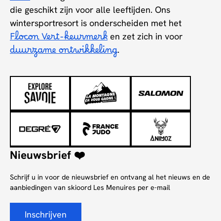
die geschikt zijn voor alle leeftijden. Ons
wintersportresort is onderscheiden met het
Flocon Vert-keurmerk
en zet zich in voor
duurzame ontwikkeling
.
Nieuwsbrief ❤️
Schrijf u in voor de nieuwsbrief en ontvang al het nieuws en de
aanbiedingen van skioord Les Menuires per e-mail
Inschrijven