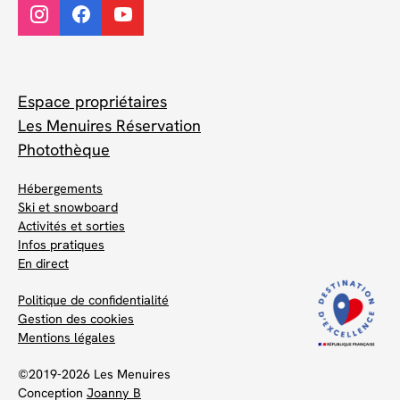
Espace propriétaires
Les Menuires Réservation
Photothèque
Hébergements
Ski et snowboard
Activités et sorties
Infos pratiques
En direct
Politique de confidentialité
Gestion des cookies
Mentions légales
©2019-2026 Les Menuires
Conception
Joanny B