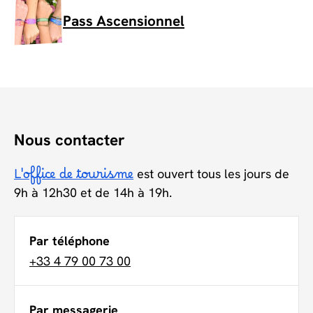
Pass Ascensionnel
Nous contacter
L'office de tourisme
est ouvert tous les jours de
9h à 12h30 et de 14h à 19h.
Par téléphone
+33 4 79 00 73 00
Par messagerie