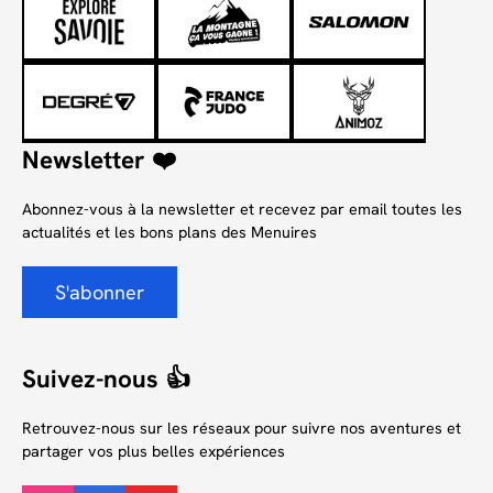
Newsletter ❤️
Abonnez-vous à la newsletter et recevez par email toutes les
actualités et les bons plans des Menuires
S'abonner
Suivez-nous 👍
Retrouvez-nous sur les réseaux pour suivre nos aventures et
partager vos plus belles expériences