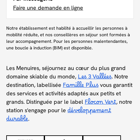
Faire une demande en ligne
Notre établissement est habilité à accueillir les personnes à
mobilité réduite, et nos conseillères en séjour sont formées à
leur accompagnement. Pour les personnes malentendantes,
une boucle à induction (BIM) est disponible.
Les Menuires, séjournez au cœur du plus grand
domaine skiable du monde,
Les 3 Vallées
. Notre
destination, labellisée
Famille Plus
vous garantit
des services et activités adaptés aux petits et
grands. Distinguée par le label
Flocon Vert
, notre
station s'engage pour le
développement
durable
.