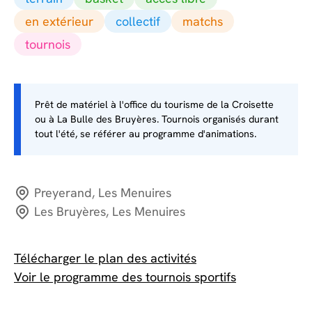
en extérieur
collectif
matchs
tournois
Prêt de matériel à l'office du tourisme de la Croisette
ou à La Bulle des Bruyères. Tournois organisés durant
tout l'été, se référer au programme d'animations.
Preyerand, Les Menuires
Les Bruyères, Les Menuires
Télécharger le plan des activités
Voir le programme des tournois sportifs