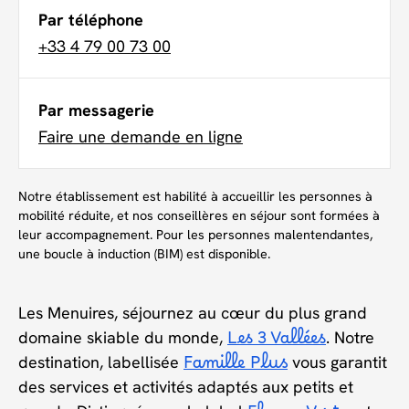
Par téléphone
+33 4 79 00 73 00
Par messagerie
Faire une demande en ligne
Notre établissement est habilité à accueillir les personnes à
mobilité réduite, et nos conseillères en séjour sont formées à
leur accompagnement. Pour les personnes malentendantes,
une boucle à induction (BIM) est disponible.
Les Menuires, séjournez au cœur du plus grand
domaine skiable du monde,
Les 3 Vallées
. Notre
destination, labellisée
Famille Plus
vous garantit
des services et activités adaptés aux petits et