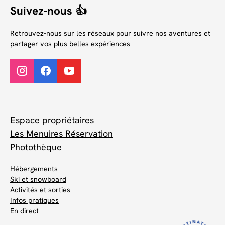
Suivez-nous 👍
Retrouvez-nous sur les réseaux pour suivre nos aventures et
partager vos plus belles expériences
Espace propriétaires
Les Menuires Réservation
Photothèque
Hébergements
Ski et snowboard
Activités et sorties
Infos pratiques
En direct