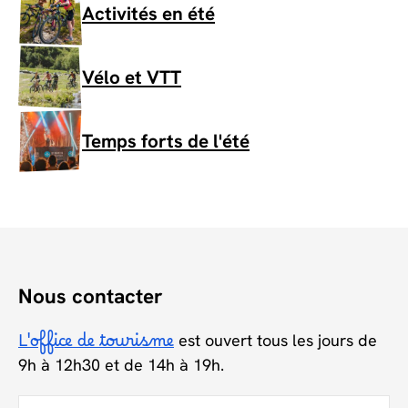
Activités en été
Vélo et VTT
Temps forts de l'été
Nous contacter
L'office de tourisme
est ouvert tous les jours de
9h à 12h30 et de 14h à 19h.