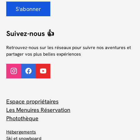
S'abonner
Suivez-nous 👍
Retrouvez-nous sur les réseaux pour suivre nos aventures et
partager vos plus belles expériences
Espace propriétaires
Les Menuires Réservation
Photothèque
Hébergements
Ski et snowboard