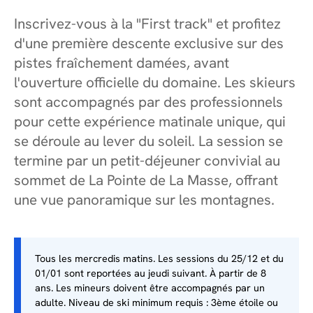
Inscrivez-vous à la "First track" et profitez
d'une première descente exclusive sur des
pistes fraîchement damées, avant
l'ouverture officielle du domaine. Les skieurs
sont accompagnés par des professionnels
pour cette expérience matinale unique, qui
se déroule au lever du soleil. La session se
termine par un petit-déjeuner convivial au
sommet de La Pointe de La Masse, offrant
une vue panoramique sur les montagnes.
Tous les mercredis matins. Les sessions du 25/12 et du
01/01 sont reportées au jeudi suivant. À partir de 8
ans. Les mineurs doivent être accompagnés par un
adulte. Niveau de ski minimum requis : 3ème étoile ou