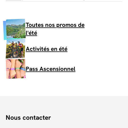
Toutes nos promos de
l'été
Activités en été
Pass Ascensionnel
Nous contacter