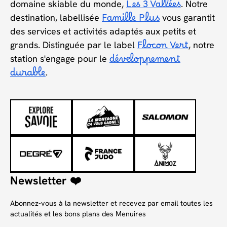
domaine skiable du monde,
Les 3 Vallées
. Notre
destination, labellisée
Famille Plus
vous garantit
des services et activités adaptés aux petits et
grands. Distinguée par le label
Flocon Vert
, notre
station s'engage pour le
développement
durable
.
Newsletter ❤️
Abonnez-vous à la newsletter et recevez par email toutes les
actualités et les bons plans des Menuires