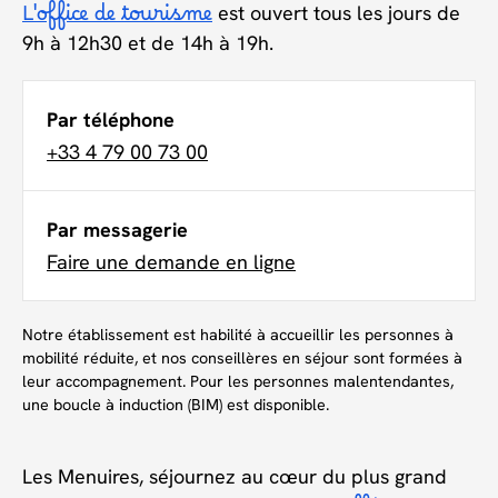
L'office de tourisme
est ouvert tous les jours de
9h à 12h30 et de 14h à 19h.
Par téléphone
+33 4 79 00 73 00
Par messagerie
Faire une demande en ligne
Notre établissement est habilité à accueillir les personnes à
mobilité réduite, et nos conseillères en séjour sont formées à
leur accompagnement. Pour les personnes malentendantes,
une boucle à induction (BIM) est disponible.
Les Menuires, séjournez au cœur du plus grand