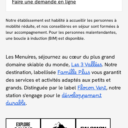
Faire une demande en ligne
Notre établissement est habilité à accueillir les personnes à
mobilité réduite, et nos conseillères en séjour sont formées à
leur accompagnement. Pour les personnes malentendantes,
une boucle à induction (BIM) est disponible.
Les Menuires, séjournez au cœur du plus grand
domaine skiable du monde,
Les 3 Vallées
. Notre
destination, labellisée
Famille Plus
vous garantit
des services et activités adaptés aux petits et
grands. Distinguée par le label
Flocon Vert
, notre
station s'engage pour le
développement
durable
.