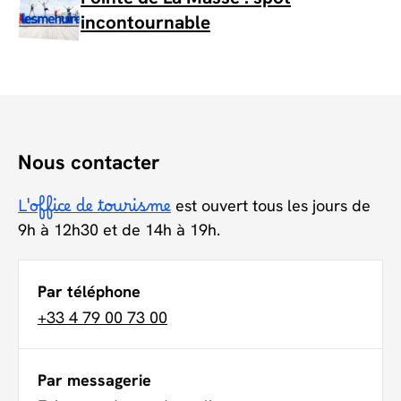
incontournable
Nous contacter
L'office de tourisme
est ouvert tous les jours de
9h à 12h30 et de 14h à 19h.
Par téléphone
+33 4 79 00 73 00
Par messagerie