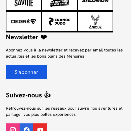
Newsletter ❤️
Abonnez-vous à la newsletter et recevez par email toutes les
actualités et les bons plans des Menuires
S'abonner
Suivez-nous 👍
Retrouvez-nous sur les réseaux pour suivre nos aventures et
partager vos plus belles expériences