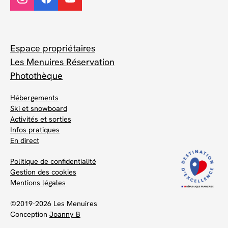
Espace propriétaires
Les Menuires Réservation
Photothèque
Hébergements
Ski et snowboard
Activités et sorties
Infos pratiques
En direct
Politique de confidentialité
Gestion des cookies
Mentions légales
©2019-2026 Les Menuires
Conception
Joanny B