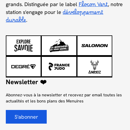
grands. Distinguée par le label
Flocon Vert
, notre
station s'engage pour le
développement
durable
.
Newsletter ❤️
Abonnez-vous à la newsletter et recevez par email toutes les
actualités et les bons plans des Menuires
S'abonner