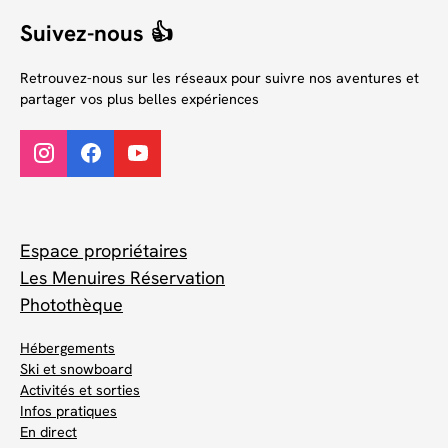
Suivez-nous 👍
Retrouvez-nous sur les réseaux pour suivre nos aventures et
partager vos plus belles expériences
Espace propriétaires
Les Menuires Réservation
Photothèque
Hébergements
Ski et snowboard
Activités et sorties
Infos pratiques
En direct