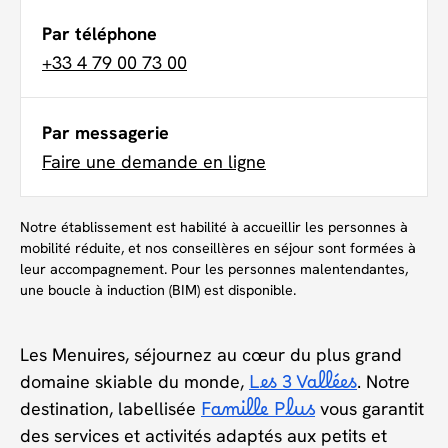
Par téléphone
+33 4 79 00 73 00
Par messagerie
Faire une demande en ligne
Notre établissement est habilité à accueillir les personnes à
mobilité réduite, et nos conseillères en séjour sont formées à
leur accompagnement. Pour les personnes malentendantes,
une boucle à induction (BIM) est disponible.
Les Menuires, séjournez au cœur du plus grand
domaine skiable du monde,
Les 3 Vallées
. Notre
destination, labellisée
Famille Plus
vous garantit
des services et activités adaptés aux petits et