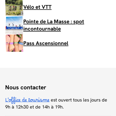
Vélo et VTT
Pointe de La Masse : spot
incontournable
Pass Ascensionnel
Nous contacter
L'office de tourisme
est ouvert tous les jours de
9h à 12h30 et de 14h à 19h.