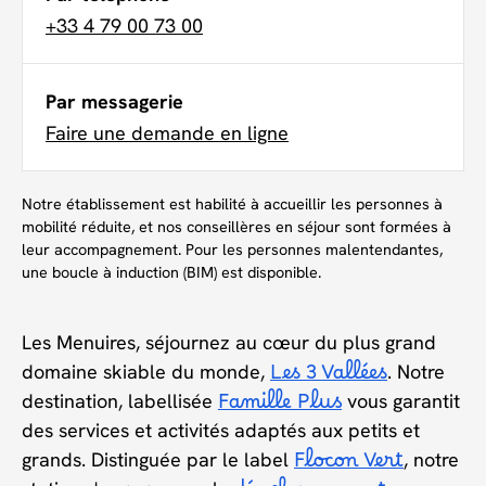
+33 4 79 00 73 00
Par messagerie
Faire une demande en ligne
Notre établissement est habilité à accueillir les personnes à
mobilité réduite, et nos conseillères en séjour sont formées à
leur accompagnement. Pour les personnes malentendantes,
une boucle à induction (BIM) est disponible.
Les Menuires, séjournez au cœur du plus grand
domaine skiable du monde,
Les 3 Vallées
. Notre
destination, labellisée
Famille Plus
vous garantit
des services et activités adaptés aux petits et
grands. Distinguée par le label
Flocon Vert
, notre