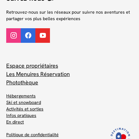
Retrouvez-nous sur les réseaux pour suivre nos aventures et
partager vos plus belles expériences
Espace propriétaires
Les Menuires Réservation
Photothèque
Hébergements
Ski et snowboard
Activités et sorties
Infos pratiques
En direct
Politique de confidentialité