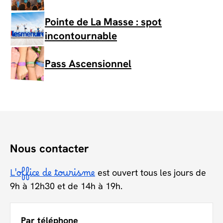
Pointe de La Masse : spot
incontournable
Pass Ascensionnel
Nous contacter
L'office de tourisme
est ouvert tous les jours de
9h à 12h30 et de 14h à 19h.
Par téléphone