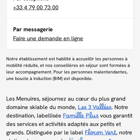
+33 4 79 00 73 00
Par messagerie
Faire une demande en ligne
Notre établissement est habilité à accueillir les personnes à
mobilité réduite, et nos conseillères en séjour sont formées à
leur accompagnement. Pour les personnes malentendantes,
une boucle à induction (BIM) est disponible.
Les Menuires, séjournez au cœur du plus grand
domaine skiable du monde,
Les 3 Vallées
. Notre
destination, labellisée
Famille Plus
vous garantit
des services et activités adaptés aux petits et
grands. Distinguée par le label
Flocon Vert
, notre