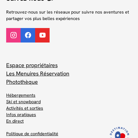
Retrouvez-nous sur les réseaux pour suivre nos aventures et
partager vos plus belles expériences
Espace propriétaires
Les Menuires Réservation
Photothèque
Hébergements
Ski et snowboard
Activités et sorties
Infos pratiques
En direct
Politique de confidentialité