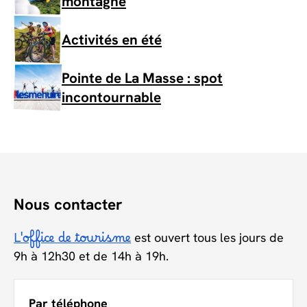
montagne
Activités en été
Pointe de La Masse : spot
incontournable
Nous contacter
L'office de tourisme
est ouvert tous les jours de
9h à 12h30 et de 14h à 19h.
Par téléphone