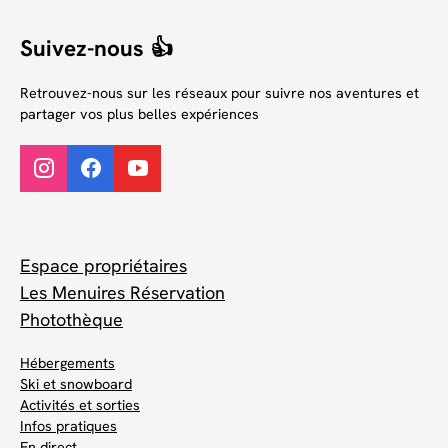
Suivez-nous 👍
Retrouvez-nous sur les réseaux pour suivre nos aventures et
partager vos plus belles expériences
Espace propriétaires
Les Menuires Réservation
Photothèque
Hébergements
Ski et snowboard
Activités et sorties
Infos pratiques
En direct