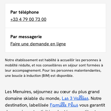
Par téléphone
+33 4 79 00 73 00
Par messagerie
Faire une demande en ligne
Notre établissement est habilité à accueillir les personnes à
mobilité réduite, et nos conseillères en séjour sont formées à
leur accompagnement. Pour les personnes malentendantes,
une boucle à induction (BIM) est disponible.
Les Menuires, séjournez au cœur du plus grand
domaine skiable du monde,
Les 3 Vallées
. Notre
destination, labellisée
Famille Plus
vous garantit