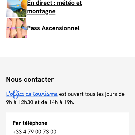
En direct : météo et
montagne
Pass Ascensionnel
Nous contacter
L'office de tourisme
est ouvert tous les jours de
9h à 12h30 et de 14h à 19h.
Par téléphone
+33 4 79 00 73 00