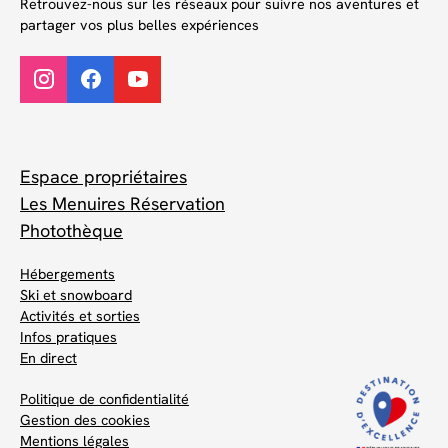
Retrouvez-nous sur les réseaux pour suivre nos aventures et
partager vos plus belles expériences
Espace propriétaires
Les Menuires Réservation
Photothèque
Hébergements
Ski et snowboard
Activités et sorties
Infos pratiques
En direct
Politique de confidentialité
Gestion des cookies
Mentions légales