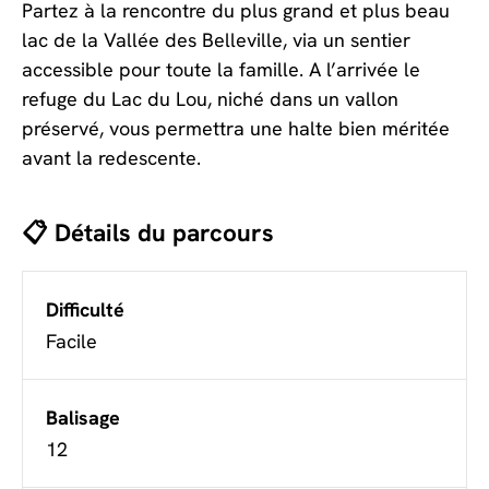
Partez à la rencontre du plus grand et plus beau
lac de la Vallée des Belleville, via un sentier
accessible pour toute la famille. A l’arrivée le
refuge du Lac du Lou, niché dans un vallon
préservé, vous permettra une halte bien méritée
avant la redescente.
📋 Détails du parcours
Difficulté
Facile
Balisage
12