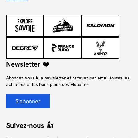
durable
Newsletter ❤️
Abonnez-vous à la newsletter et recevez par email toutes les
actualités et les bons plans des Menuires
S'abonner
Suivez-nous 👍