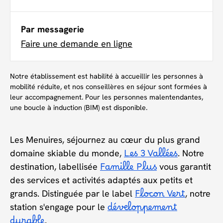
Par messagerie
Faire une demande en ligne
Notre établissement est habilité à accueillir les personnes à
mobilité réduite, et nos conseillères en séjour sont formées à
leur accompagnement. Pour les personnes malentendantes,
une boucle à induction (BIM) est disponible.
Les Menuires, séjournez au cœur du plus grand
domaine skiable du monde,
Les 3 Vallées
. Notre
destination, labellisée
Famille Plus
vous garantit
des services et activités adaptés aux petits et
grands. Distinguée par le label
Flocon Vert
, notre
station s'engage pour le
développement
.