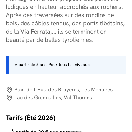
ludiques en hauteur accrochés aux rochers.
Après des traversées sur des rondins de
bois, des câbles tendus, des ponts tibétains,
de la Via Ferrata,... ils se terminent en
beauté par de belles tyroliennes.
À partir de 6 ans. Pour tous les niveaux.
Plan de L'Eau des Bruyères, Les Menuires
Lac des Grenouilles, Val Thorens
Tarifs (Été 2026)
À partir de 20 € par personne