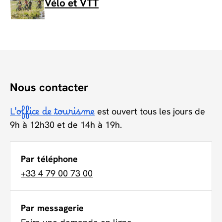
Vélo et VTT
Nous contacter
L'office de tourisme
est ouvert tous les jours de
9h à 12h30 et de 14h à 19h.
Par téléphone
+33 4 79 00 73 00
Par messagerie