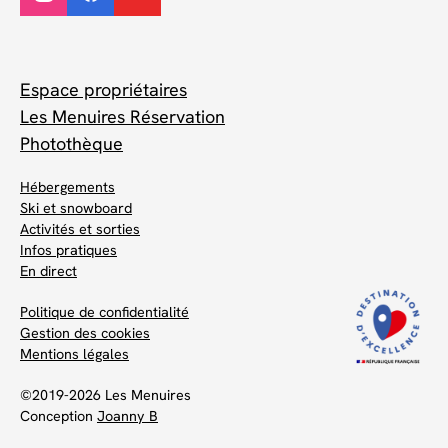
Espace propriétaires
Les Menuires Réservation
Photothèque
Hébergements
Ski et snowboard
Activités et sorties
Infos pratiques
En direct
Politique de confidentialité
Gestion des cookies
Mentions légales
©2019-2026 Les Menuires
Conception
Joanny B