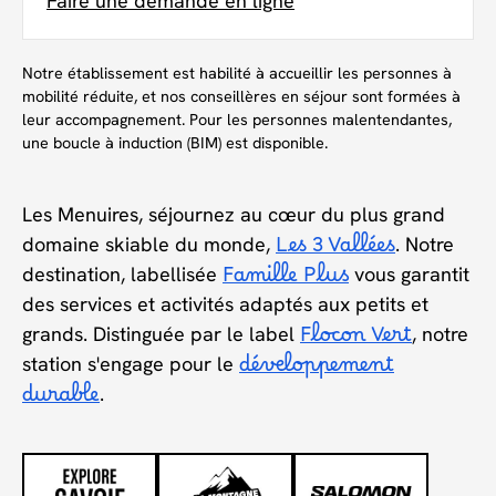
Faire une demande en ligne
Notre établissement est habilité à accueillir les personnes à
mobilité réduite, et nos conseillères en séjour sont formées à
leur accompagnement. Pour les personnes malentendantes,
une boucle à induction (BIM) est disponible.
Les Menuires, séjournez au cœur du plus grand
domaine skiable du monde,
Les 3 Vallées
. Notre
destination, labellisée
Famille Plus
vous garantit
des services et activités adaptés aux petits et
grands. Distinguée par le label
Flocon Vert
, notre
station s'engage pour le
développement
durable
.