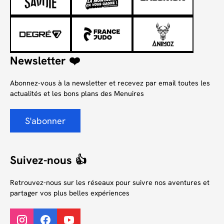
Newsletter ❤️
Abonnez-vous à la newsletter et recevez par email toutes les
actualités et les bons plans des Menuires
S'abonner
Suivez-nous 👍
Retrouvez-nous sur les réseaux pour suivre nos aventures et
partager vos plus belles expériences