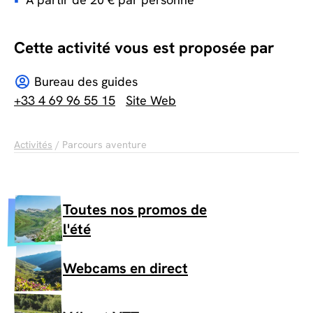
Cette activité vous est proposée par
Bureau des guides
+33 4 69 96 55 15
Site Web
Activités
/ Parcours aventure
Toutes nos promos de
l'été
Webcams en direct