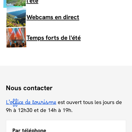
l'été
Webcams en direct
Temps forts de l'été
Nous contacter
L'office de tourisme
est ouvert tous les jours de
9h à 12h30 et de 14h à 19h.
Par téléphone