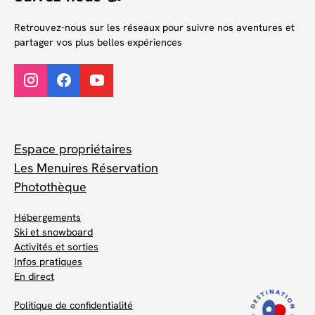
Retrouvez-nous sur les réseaux pour suivre nos aventures et
partager vos plus belles expériences
Espace propriétaires
Les Menuires Réservation
Photothèque
Hébergements
Ski et snowboard
Activités et sorties
Infos pratiques
En direct
Politique de confidentialité