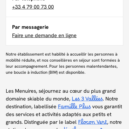
+33 4 79 00 73 00
Par messagerie
Faire une demande en ligne
Notre établissement est habilité à accueillir les personnes à
mobilité réduite, et nos conseillères en séjour sont formées à
leur accompagnement. Pour les personnes malentendantes,
une boucle à induction (BIM) est disponible.
Les Menuires, séjournez au cœur du plus grand
domaine skiable du monde,
Les 3 Vallées
. Notre
destination, labellisée
Famille Plus
vous garantit
des services et activités adaptés aux petits et
grands. Distinguée par le label
Flocon Vert
, notre