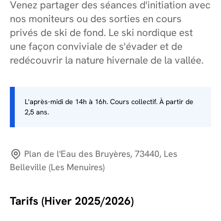
Venez partager des séances d'initiation avec
nos moniteurs ou des sorties en cours
privés de ski de fond. Le ski nordique est
une façon conviviale de s'évader et de
redécouvrir la nature hivernale de la vallée.
L'après-midi de 14h à 16h. Cours collectif. À partir de
2,5 ans.
Plan de l'Eau des Bruyères, 73440, Les
Belleville (Les Menuires)
Tarifs (Hiver 2025/2026)