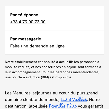
Par téléphone
+33 4 79 00 73 00
Par messagerie
Faire une demande en ligne
Notre établissement est habilité à accueillir les personnes à
mobilité réduite, et nos conseillères en séjour sont formées à
leur accompagnement. Pour les personnes malentendantes,
une boucle à induction (BIM) est disponible.
Les Menuires, séjournez au cœur du plus grand
domaine skiable du monde,
Les 3 Vallées
. Notre
destination, labellisée
Famille Plus
vous garantit