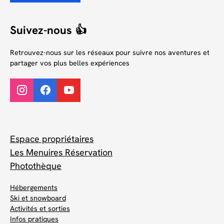
Suivez-nous 👍
Retrouvez-nous sur les réseaux pour suivre nos aventures et
partager vos plus belles expériences
Espace propriétaires
Les Menuires Réservation
Photothèque
Hébergements
Ski et snowboard
Activités et sorties
Infos pratiques