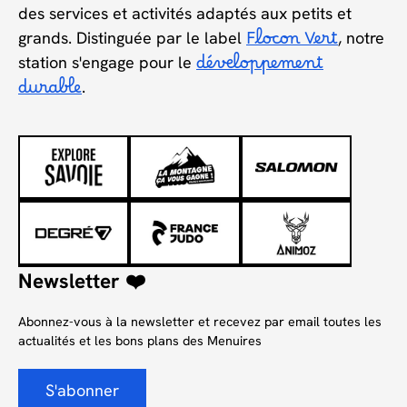
des services et activités adaptés aux petits et
grands. Distinguée par le label
Flocon Vert
, notre
station s'engage pour le
développement
durable
.
Newsletter ❤️
Abonnez-vous à la newsletter et recevez par email toutes les
actualités et les bons plans des Menuires
S'abonner