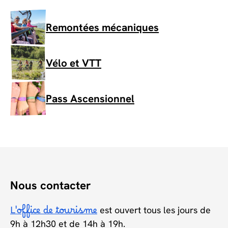
Remontées mécaniques
Vélo et VTT
Pass Ascensionnel
Nous contacter
L'office de tourisme
est ouvert tous les jours de
9h à 12h30 et de 14h à 19h.