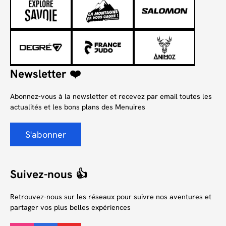
Newsletter ❤️
Abonnez-vous à la newsletter et recevez par email toutes les
actualités et les bons plans des Menuires
S'abonner
Suivez-nous 👍
Retrouvez-nous sur les réseaux pour suivre nos aventures et
partager vos plus belles expériences