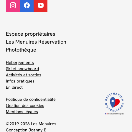
Espace propriétaires
Les Menuires Réservation
Photothèque
Hébergements
Ski et snowboard
Activités et sorties
Infos pratiques
En direct
Politique de confidentialité
Gestion des cookies
Mentions légales
©2019-2026 Les Menuires
Conception
Joanny B