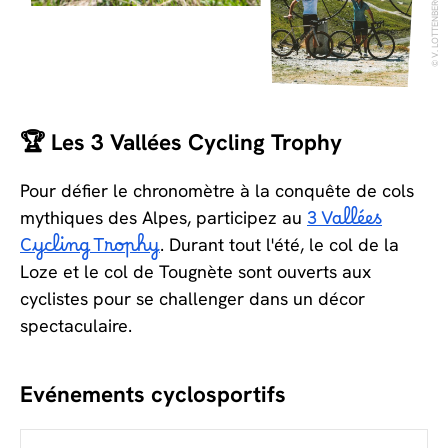
🏆 Les 3 Vallées Cycling Trophy
Pour défier le chronomètre à la conquête de cols
mythiques des Alpes, participez au
3 Vallées
Cycling Trophy
. Durant tout l'été, le col de la
Loze et le col de Tougnète sont ouverts aux
cyclistes pour se challenger dans un décor
spectaculaire.
Evénements cyclosportifs