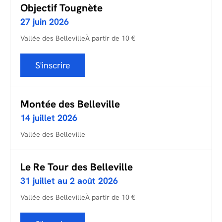
Objectif Tougnète
27 juin 2026
Vallée des Belleville
À partir de 10 €
S'inscrire
Montée des Belleville
14 juillet 2026
Vallée des Belleville
Le Re Tour des Belleville
31 juillet au 2 août 2026
Vallée des Belleville
À partir de 10 €