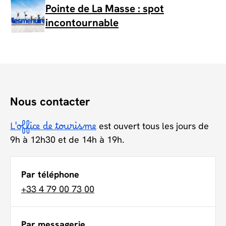
Pointe de La Masse : spot
incontournable
Nous contacter
L'office de tourisme
est ouvert tous les jours de
9h à 12h30 et de 14h à 19h.
Par téléphone
+33 4 79 00 73 00
Par messagerie