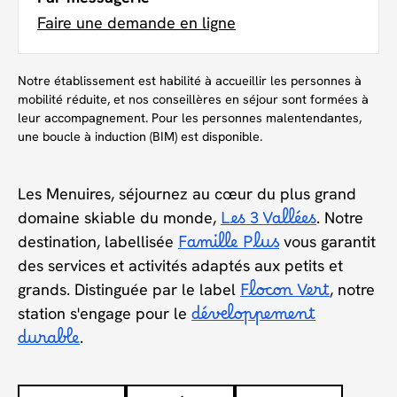
Faire une demande en ligne
Notre établissement est habilité à accueillir les personnes à
mobilité réduite, et nos conseillères en séjour sont formées à
leur accompagnement. Pour les personnes malentendantes,
une boucle à induction (BIM) est disponible.
Les Menuires, séjournez au cœur du plus grand
domaine skiable du monde,
Les 3 Vallées
. Notre
destination, labellisée
Famille Plus
vous garantit
des services et activités adaptés aux petits et
grands. Distinguée par le label
Flocon Vert
, notre
station s'engage pour le
développement
durable
.