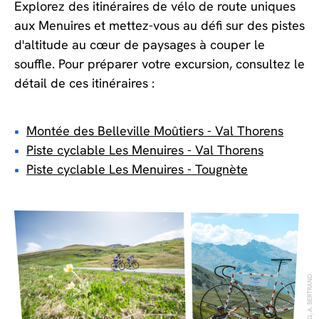
Explorez des itinéraires de vélo de route uniques
aux Menuires et mettez-vous au défi sur des pistes
d'altitude au cœur de paysages à couper le
souffle. Pour préparer votre excursion, consultez le
détail de ces itinéraires :
Montée des Belleville Moûtiers - Val Thorens
Piste cyclable Les Menuires - Val Thorens
Piste cyclable Les Menuires - Tougnète
V. LOTTENBERG, A. BERTRAND