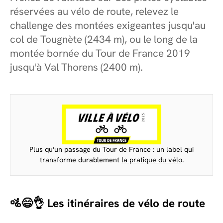
réservées au vélo de route, relevez le
challenge des montées exigeantes jusqu'au
col de Tougnète (2434 m), ou le long de la
montée bornée du Tour de France 2019
jusqu'à Val Thorens (2400 m).
Plus qu'un passage du Tour de France : un label qui
transforme durablement
la pratique du vélo
.
🚵😄👌 Les itinéraires de vélo de route