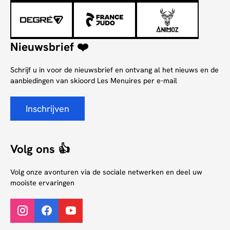
Nieuwsbrief ❤️
Schrijf u in voor de nieuwsbrief en ontvang al het nieuws en de
aanbiedingen van skioord Les Menuires per e-mail
Inschrijven
Volg ons 👍
Volg onze avonturen via de sociale netwerken en deel uw
mooiste ervaringen