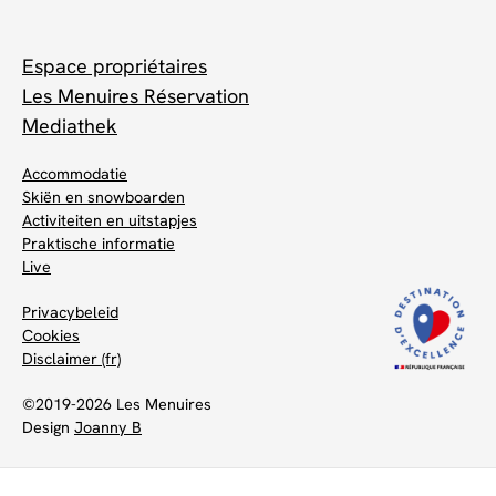
Espace propriétaires
Les Menuires Réservation
Mediathek
Accommodatie
Skiën en snowboarden
Activiteiten en uitstapjes
Praktische informatie
Live
Privacybeleid
Cookies
Disclaimer (fr)
©2019-2026 Les Menuires
Design
Joanny B