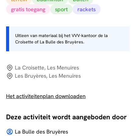
gratis toegang
sport
rackets
Uitleen van materiaal bij het VVV-kantoor de la
Croisette of La Bulle des Bruyères.
La Croisette, Les Menuires
Les Bruyères, Les Menuires
Het activiteitenplan downloaden
Deze activiteit wordt aangeboden door
La Bulle des Bruyères