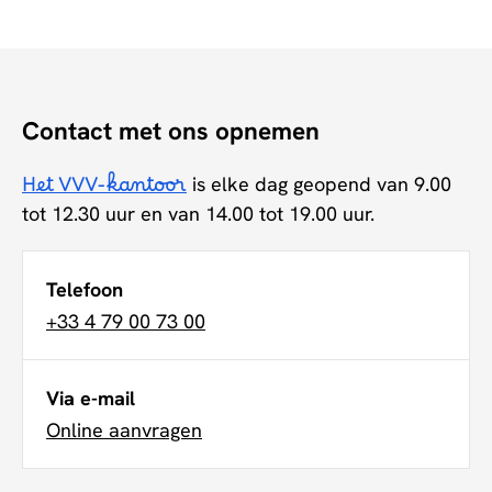
Contact met ons opnemen
Het VVV-kantoor
is elke dag geopend van 9.00
tot 12.30 uur en van 14.00 tot 19.00 uur.
Telefoon
+33 4 79 00 73 00
Via e-mail
Online aanvragen