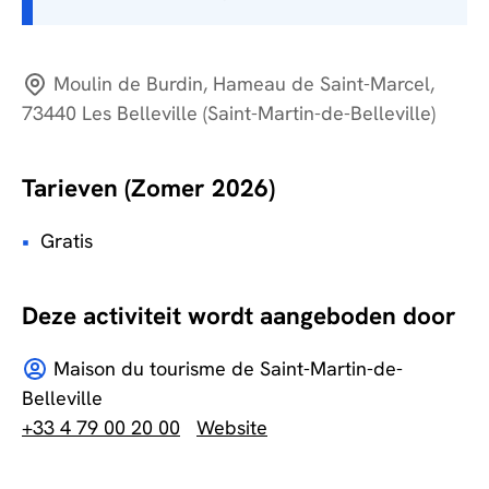
Moulin de Burdin, Hameau de Saint-Marcel,
73440 Les Belleville (Saint-Martin-de-Belleville)
Tarieven (Zomer 2026)
Gratis
Deze activiteit wordt aangeboden door
Maison du tourisme de Saint-Martin-de-
Belleville
+33 4 79 00 20 00
Website