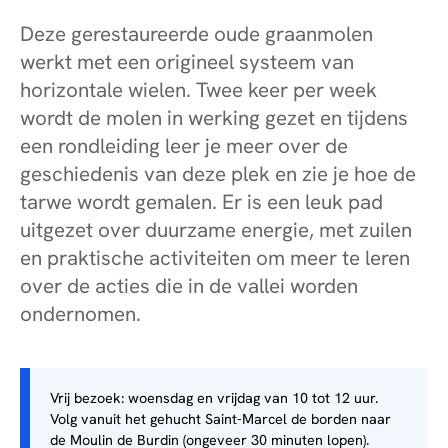
Deze gerestaureerde oude graanmolen
werkt met een origineel systeem van
horizontale wielen. Twee keer per week
wordt de molen in werking gezet en tijdens
een rondleiding leer je meer over de
geschiedenis van deze plek en zie je hoe de
tarwe wordt gemalen. Er is een leuk pad
uitgezet over duurzame energie, met zuilen
en praktische activiteiten om meer te leren
over de acties die in de vallei worden
ondernomen.
Vrij bezoek: woensdag en vrijdag van 10 tot 12 uur.
Volg vanuit het gehucht Saint-Marcel de borden naar
de Moulin de Burdin (ongeveer 30 minuten lopen).