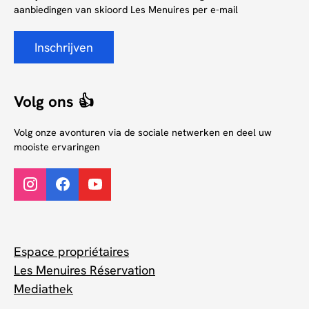
aanbiedingen van skioord Les Menuires per e-mail
Inschrijven
Volg ons 👍
Volg onze avonturen via de sociale netwerken en deel uw
mooiste ervaringen
Espace propriétaires
Les Menuires Réservation
Mediathek