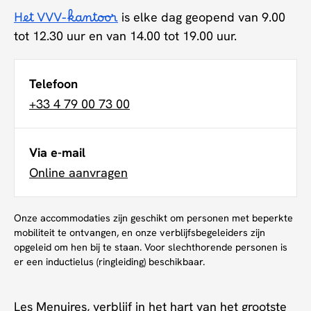
Het VVV-kantoor
is elke dag geopend van 9.00
tot 12.30 uur en van 14.00 tot 19.00 uur.
Telefoon
+33 4 79 00 73 00
Via e-mail
Online aanvragen
Onze accommodaties zijn geschikt om personen met beperkte
mobiliteit te ontvangen, en onze verblijfsbegeleiders zijn
opgeleid om hen bij te staan. Voor slechthorende personen is
er een inductielus (ringleiding) beschikbaar.
Les Menuires, verblijf in het hart van het grootste