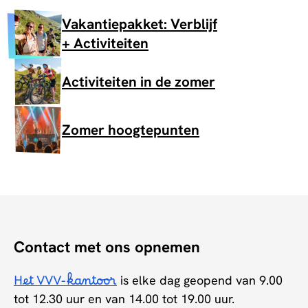
Vakantiepakket: Verblijf
+ Activiteiten
Activiteiten in de zomer
Zomer hoogtepunten
Contact met ons opnemen
Het VVV-kantoor
is elke dag geopend van 9.00
tot 12.30 uur en van 14.00 tot 19.00 uur.