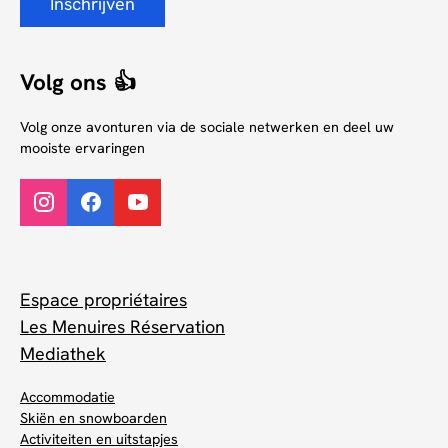
Inschrijven
Volg ons 👍
Volg onze avonturen via de sociale netwerken en deel uw
mooiste ervaringen
Espace propriétaires
Les Menuires Réservation
Mediathek
Accommodatie
Skiën en snowboarden
Activiteiten en uitstapjes