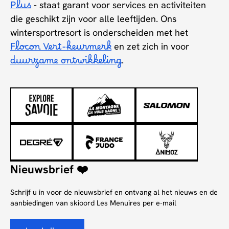
Plus
- staat garant voor services en activiteiten
die geschikt zijn voor alle leeftijden. Ons
wintersportresort is onderscheiden met het
Flocon Vert-keurmerk
en zet zich in voor
duurzame ontwikkeling
.
Nieuwsbrief ❤️
Schrijf u in voor de nieuwsbrief en ontvang al het nieuws en de
aanbiedingen van skioord Les Menuires per e-mail