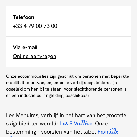
Telefoon
+33 4 79 00 73 00
Via e-mail
Online aanvragen
Onze accommodaties zijn geschikt om personen met beperkte
mobiliteit te ontvangen, en onze verblijfsbegeleiders zijn
opgeleid om hen bij te staan. Voor slechthorende personen is
er een inductielus (ringleiding) beschikbaar.
Les Menuires, verblijf in het hart van het grootste
skigebied ter wereld:
Les 3 Vallées
. Onze
bestemming - voorzien van het label
Famille