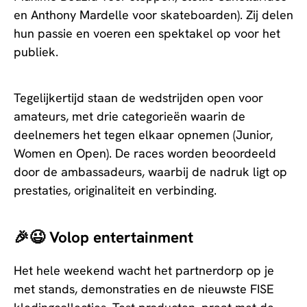
en Anthony Mardelle voor skateboarden). Zij delen
hun passie en voeren een spektakel op voor het
publiek.
Tegelijkertijd staan de wedstrijden open voor
amateurs, met drie categorieën waarin de
deelnemers het tegen elkaar opnemen (Junior,
Women en Open). De races worden beoordeeld
door de ambassadeurs, waarbij de nadruk ligt op
prestaties, originaliteit en verbinding.
🎉😉 Volop entertainment
Het hele weekend wacht het partnerdorp op je
met stands, demonstraties en de nieuwste FISE