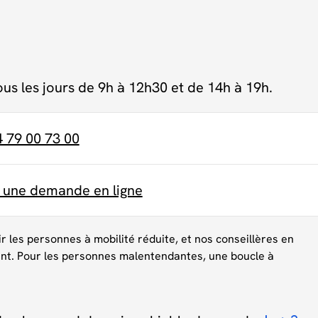
ous les jours de 9h à 12h30 et de 14h à 19h.
4 79 00 73 00
e une demande en ligne
ir les personnes à mobilité réduite, et nos conseillères en
nt. Pour les personnes malentendantes, une boucle à