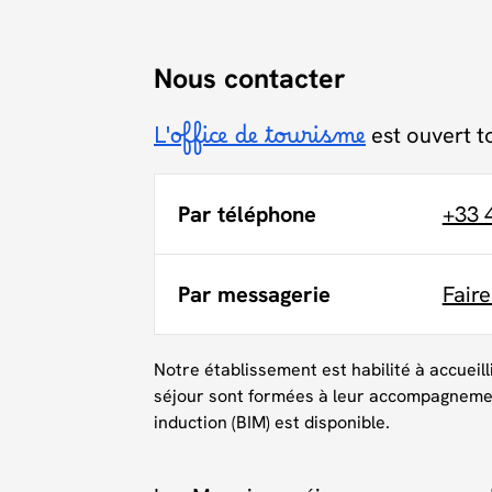
Nous contacter
L'office de tourisme
est ouvert t
Par téléphone
+33 
Par messagerie
Fair
Notre établissement est habilité à accueill
séjour sont formées à leur accompagneme
induction (BIM) est disponible.