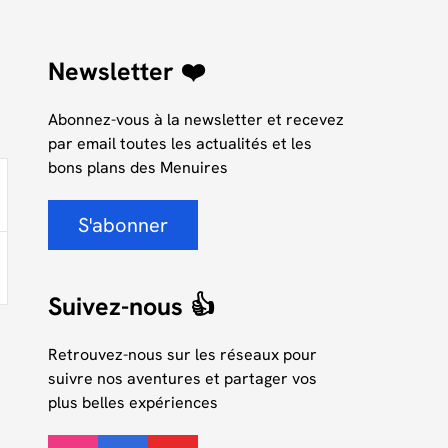
Newsletter ❤️
Abonnez-vous à la newsletter et recevez
par email toutes les actualités et les
bons plans des Menuires
S'abonner
Suivez-nous 👍
Retrouvez-nous sur les réseaux pour
suivre nos aventures et partager vos
plus belles expériences