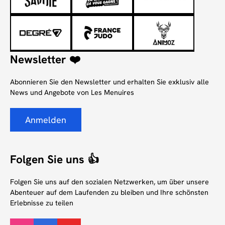
Newsletter ❤️
Abonnieren Sie den Newsletter und erhalten Sie exklusiv alle
News und Angebote von Les Menuires
Anmelden
Folgen Sie uns 👍
Folgen Sie uns auf den sozialen Netzwerken, um über unsere
Abenteuer auf dem Laufenden zu bleiben und Ihre schönsten
Erlebnisse zu teilen