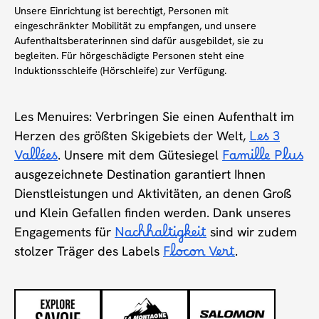
Unsere Einrichtung ist berechtigt, Personen mit
eingeschränkter Mobilität zu empfangen, und unsere
Aufenthaltsberaterinnen sind dafür ausgebildet, sie zu
begleiten. Für hörgeschädigte Personen steht eine
Induktionsschleife (Hörschleife) zur Verfügung.
Les Menuires: Verbringen Sie einen Aufenthalt im
Herzen des größten Skigebiets der Welt,
Les 3
Vallées
. Unsere mit dem Gütesiegel
Famille Plus
ausgezeichnete Destination garantiert Ihnen
Dienstleistungen und Aktivitäten, an denen Groß
und Klein Gefallen finden werden. Dank unseres
Engagements für
Nachhaltigkeit
sind wir zudem
stolzer Träger des Labels
Flocon Vert
.