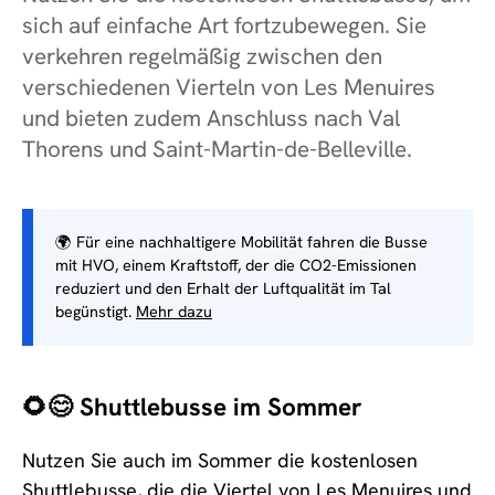
sich auf einfache Art fortzubewegen. Sie
verkehren regelmäßig zwischen den
verschiedenen Vierteln von Les Menuires
und bieten zudem Anschluss nach Val
Thorens und Saint-Martin-de-Belleville.
🌍 Für eine nachhaltigere Mobilität fahren die Busse
mit HVO, einem Kraftstoff, der die CO2-Emissionen
reduziert und den Erhalt der Luftqualität im Tal
begünstigt.
Mehr dazu
🌻😊 Shuttlebusse im Sommer
Nutzen Sie auch im Sommer die kostenlosen
Shuttlebusse, die die Viertel von Les Menuires und