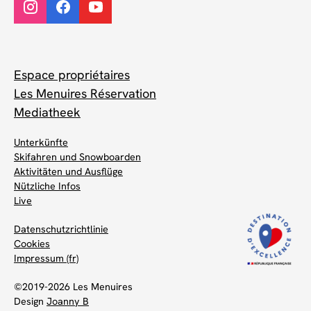
Espace propriétaires
Les Menuires Réservation
Mediatheek
Unterkünfte
Skifahren und Snowboarden
Aktivitäten und Ausflüge
Nützliche Infos
Live
Datenschutzrichtlinie
Cookies
Impressum (fr)
©2019-2026 Les Menuires
Design
Joanny B