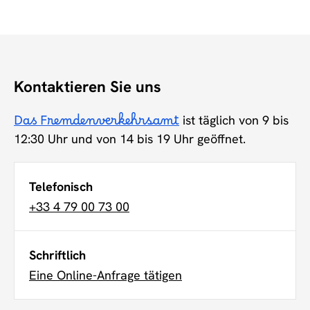
Kontaktieren Sie uns
Das Fremdenverkehrsamt
ist täglich von 9 bis
12:30 Uhr und von 14 bis 19 Uhr geöffnet.
Telefonisch
+33 4 79 00 73 00
Schriftlich
Eine Online-Anfrage tätigen