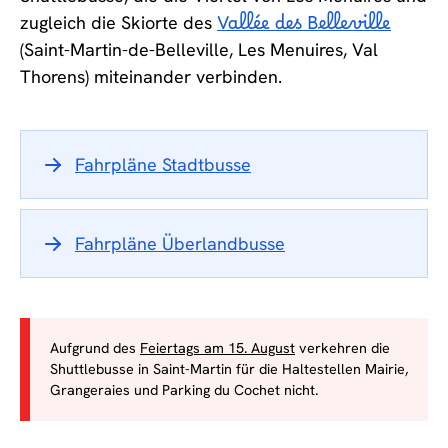
zugleich die Skiorte des
Vallée des Belleville
(Saint-Martin-de-Belleville, Les Menuires, Val
Thorens) miteinander verbinden.
Fahrpläne Stadtbusse
Fahrpläne Überlandbusse
Aufgrund des
Feiertags am 15. August
verkehren die
Shuttlebusse in Saint-Martin für die Haltestellen Mairie,
Grangeraies und Parking du Cochet nicht.