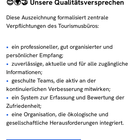
😊🌍🤝 Unsere Qualitätsversprechen
Diese Auszeichnung formalisiert zentrale
Verpflichtungen des Tourismusbüros:
ein professioneller, gut organisierter und
persönlicher Empfang;
zuverlässige, aktuelle und für alle zugängliche
Informationen;
geschulte Teams, die aktiv an der
kontinuierlichen Verbesserung mitwirken;
ein System zur Erfassung und Bewertung der
Zufriedenheit;
eine Organisation, die ökologische und
gesellschaftliche Herausforderungen integriert.