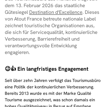
dem 13. Februar 2026 das staatliche
Gütesiegel
Destination d'Excellence
. Dieses
von Atout France betreute nationale Label
zeichnet touristische Organisationen aus,
die sich für Servicequalität, kontinuierliche
Verbesserung, Barrierefreiheit und
verantwortungsvolle Entwicklung
engagieren.
😉👍 Ein langfristiges Engagement
Seit über zehn Jahren verfolgt das Tourismusbüro
eine Politik der kontinuierlichen Verbesserung.
Bereits 2013 wurde es mit der Marke Qualité
Tourisme ausgezeichnet, was schon damals ein
hohes Qualitätsniveau in Bezug auf Empfang,