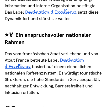
Information und interne Organisation bestätigte.
Das Label
Destination d'Excellence
setzt diese
Dynamik fort und stärkt sie weiter.
⭐🏅 Ein anspruchsvoller nationaler
Rahmen
Das vom französischen Staat verliehene und von
Atout France betreute Label
Destination
d'Excellence
basiert auf einem einheitlichen
nationalen Referenzsystem. Es würdigt touristische
Strukturen, die hohe Standards in Servicequalität,
nachhaltiger Entwicklung, Barrierefreiheit und
Inklusion erfüllen.