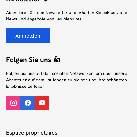
Abonnieren Sie den Newsletter und erhalten Sie exklusiv alle
News und Angebote von Les Menuires
Anmelden
Folgen Sie uns 👍
Folgen Sie uns auf den sozialen Netzwerken, um über unsere
Abenteuer auf dem Laufenden zu bleiben und Ihre schönsten
Erlebnisse zu teilen
Espace propriétaires