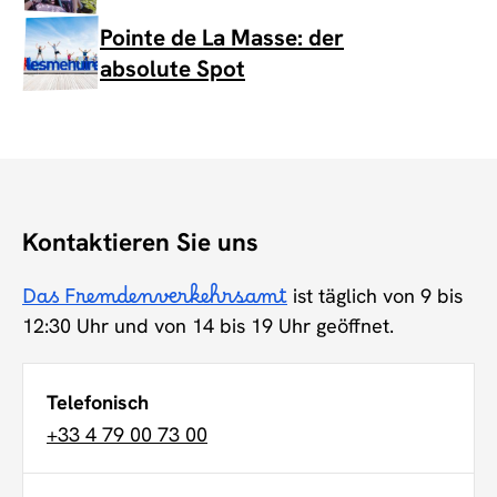
Pointe de La Masse: der
absolute Spot
Kontaktieren Sie uns
Das Fremdenverkehrsamt
ist täglich von 9 bis
12:30 Uhr und von 14 bis 19 Uhr geöffnet.
Telefonisch
+33 4 79 00 73 00