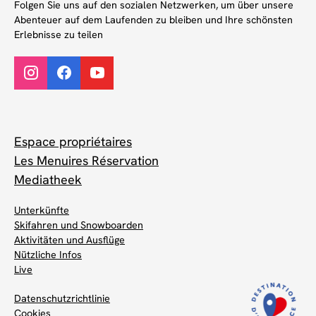
Folgen Sie uns auf den sozialen Netzwerken, um über unsere
Abenteuer auf dem Laufenden zu bleiben und Ihre schönsten
Erlebnisse zu teilen
Espace propriétaires
Les Menuires Réservation
Mediatheek
Unterkünfte
Skifahren und Snowboarden
Aktivitäten und Ausflüge
Nützliche Infos
Live
Datenschutzrichtlinie
Cookies