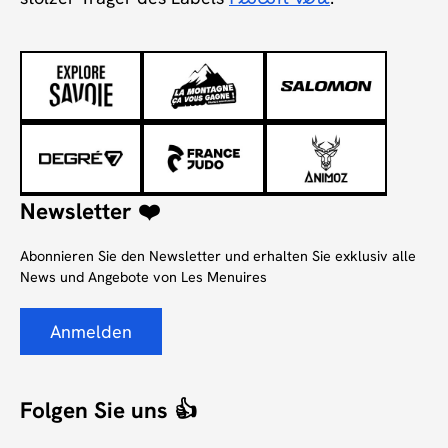
Flocon Vert
Newsletter ❤️
Abonnieren Sie den Newsletter und erhalten Sie exklusiv alle
News und Angebote von Les Menuires
Anmelden
Folgen Sie uns 👍