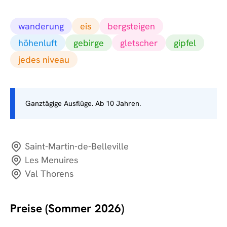
wanderung
eis
bergsteigen
höhenluft
gebirge
gletscher
gipfel
jedes niveau
Ganztägige Ausflüge. Ab 10 Jahren.
Saint-Martin-de-Belleville
Les Menuires
Val Thorens
Preise (Sommer 2026)