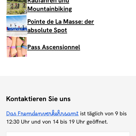
Radfahren und
Mountainbiking
Pointe de La Masse: der
absolute Spot
Pass Ascensionnel
Kontaktieren Sie uns
Das Fremdenverkehrsamt
ist täglich von 9 bis
12:30 Uhr und von 14 bis 19 Uhr geöffnet.