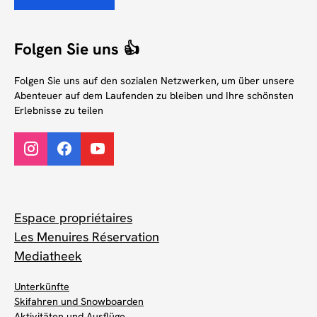
Folgen Sie uns 👍
Folgen Sie uns auf den sozialen Netzwerken, um über unsere
Abenteuer auf dem Laufenden zu bleiben und Ihre schönsten
Erlebnisse zu teilen
Espace propriétaires
Les Menuires Réservation
Mediatheek
Unterkünfte
Skifahren und Snowboarden
Aktivitäten und Ausflüge