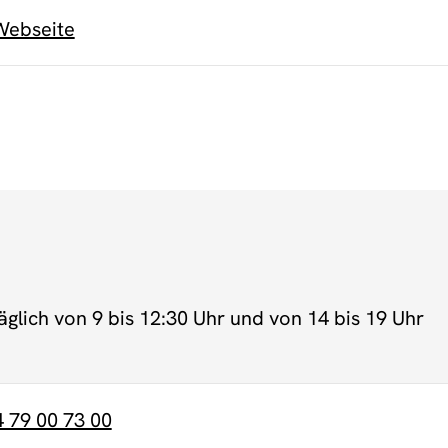
Webseite
täglich von 9 bis 12:30 Uhr und von 14 bis 19 Uhr
4 79 00 73 00