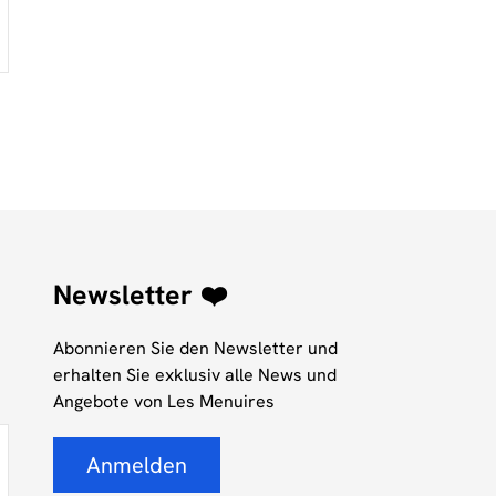
Newsletter ❤️
Abonnieren Sie den Newsletter und
erhalten Sie exklusiv alle News und
Angebote von Les Menuires
Anmelden