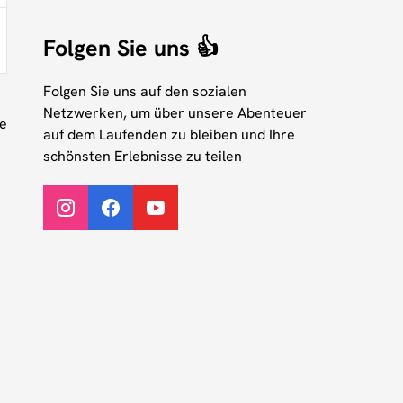
Folgen Sie uns 👍
Folgen Sie uns auf den sozialen
Netzwerken, um über unsere Abenteuer
ne
auf dem Laufenden zu bleiben und Ihre
schönsten Erlebnisse zu teilen