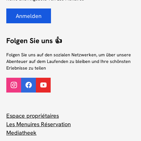
Anmelden
Folgen Sie uns 👍
Folgen Sie uns auf den sozialen Netzwerken, um über unsere
Abenteuer auf dem Laufenden zu bleiben und Ihre schönsten
Erlebnisse zu teilen
Espace propriétaires
Les Menuires Réservation
Mediatheek