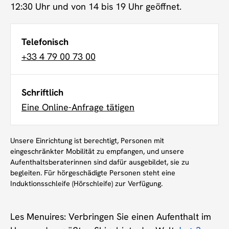
12:30 Uhr und von 14 bis 19 Uhr geöffnet.
Telefonisch
+33 4 79 00 73 00
Schriftlich
Eine Online-Anfrage tätigen
Unsere Einrichtung ist berechtigt, Personen mit
eingeschränkter Mobilität zu empfangen, und unsere
Aufenthaltsberaterinnen sind dafür ausgebildet, sie zu
begleiten. Für hörgeschädigte Personen steht eine
Induktionsschleife (Hörschleife) zur Verfügung.
Les Menuires: Verbringen Sie einen Aufenthalt im