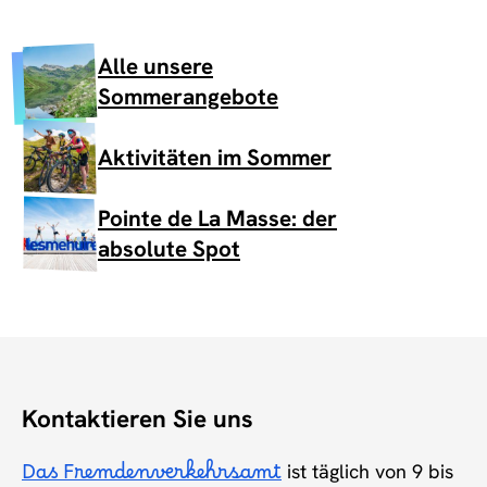
Alle unsere
Sommerangebote
Aktivitäten im Sommer
Pointe de La Masse: der
absolute Spot
Kontaktieren Sie uns
Das Fremdenverkehrsamt
ist täglich von 9 bis