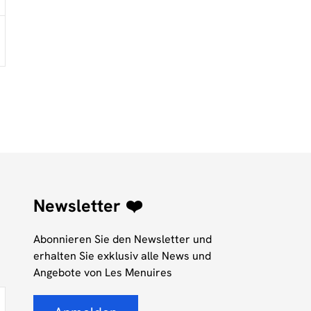
Newsletter ❤️
Abonnieren Sie den Newsletter und
erhalten Sie exklusiv alle News und
Angebote von Les Menuires