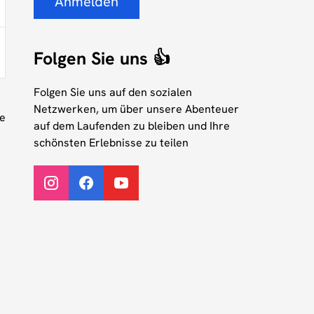
Anmelden
Folgen Sie uns 👍
Folgen Sie uns auf den sozialen
Netzwerken, um über unsere Abenteuer
ne
auf dem Laufenden zu bleiben und Ihre
schönsten Erlebnisse zu teilen