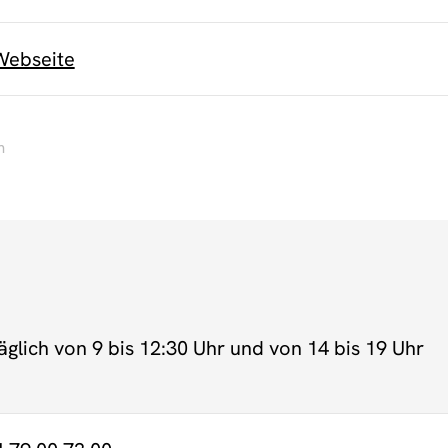
Webseite
m
täglich von 9 bis 12:30 Uhr und von 14 bis 19 Uhr