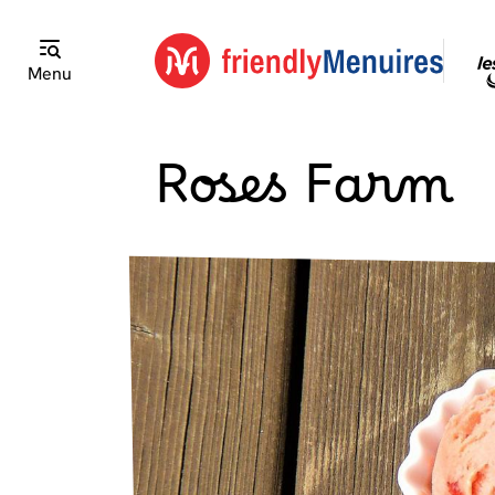
Menu
Roses Farm