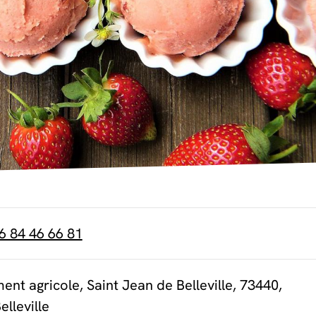
6 84 46 66 81
ent agricole, Saint Jean de Belleville, 73440,
elleville